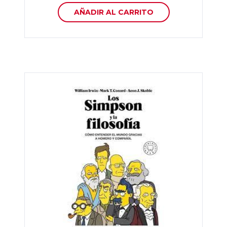
AÑADIR AL CARRITO