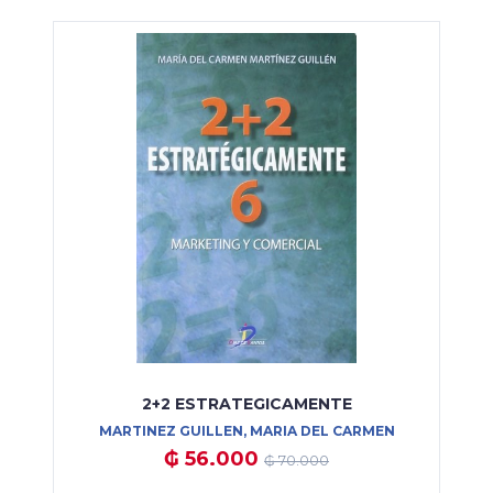
2+2 ESTRATEGICAMENTE
MARTINEZ GUILLEN, MARIA DEL CARMEN
₲ 56.000
₲ 70.000