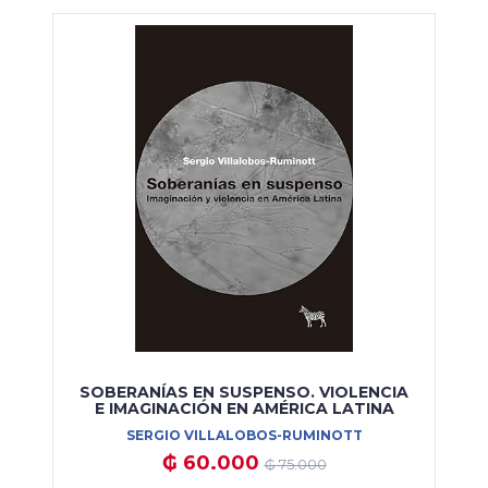
SOBERANÍAS EN SUSPENSO. VIOLENCIA
E IMAGINACIÓN EN AMÉRICA LATINA
SERGIO VILLALOBOS-RUMINOTT
₲ 60.000
₲ 75.000