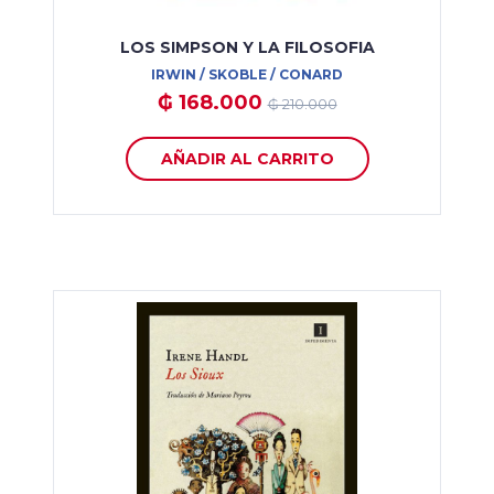
LOS SIMPSON Y LA FILOSOFIA
IRWIN / SKOBLE / CONARD
₲ 168.000
₲ 210.000
AÑADIR AL CARRITO