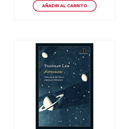
AÑADIR AL CARRITO