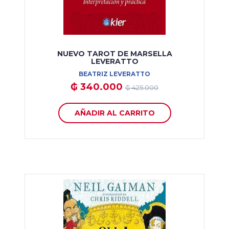
NUEVO TAROT DE MARSELLA
LEVERATTO
BEATRIZ LEVERATTO
₲ 340.000
₲ 425.000
AÑADIR AL CARRITO