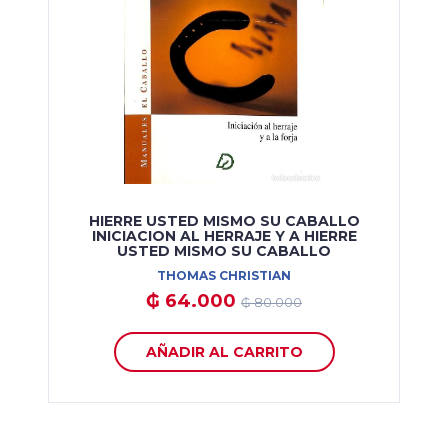
HIERRE USTED MISMO SU CABALLO
INICIACION AL HERRAJE Y A HIERRE
USTED MISMO SU CABALLO
THOMAS CHRISTIAN
₲ 64.000
₲ 80.000
AÑADIR AL CARRITO