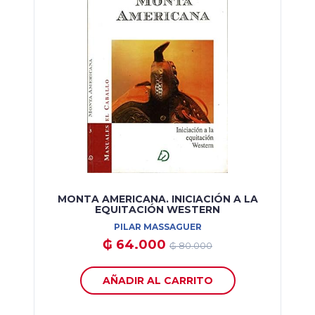
MONTA AMERICANA. INICIACIÓN A LA
EQUITACIÓN WESTERN
PILAR MASSAGUER
₲ 64.000
₲ 80.000
AÑADIR AL CARRITO