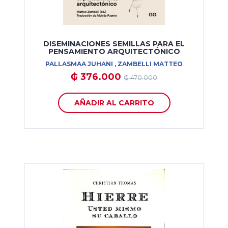
DISEMINACIONES SEMILLAS PARA EL
PENSAMIENTO ARQUITECTÓNICO
PALLASMAA JUHANI , ZAMBELLI MATTEO
₲ 376.000
₲ 470.000
AÑADIR AL CARRITO