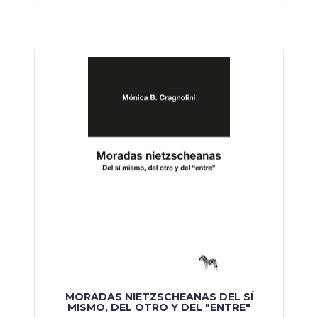
MORADAS NIETZSCHEANAS DEL SÍ
MISMO, DEL OTRO Y DEL "ENTRE"