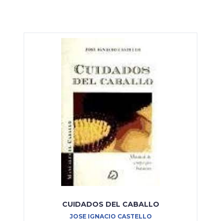
CUIDADOS DEL CABALLO
JOSE IGNACIO CASTELLO