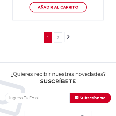
AÑADIR AL CARRITO
1
2
¿Quieres recibir nuestras novedades?
SUSCRÍBETE
Subscríbeme