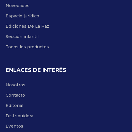
Novedades
Espacio jurídico
Ediciones De La Paz
Sección infantil
Todos los productos
ENLACES DE INTERÉS
Nosotros
Contacto
Editorial
Distribuidora
Eventos