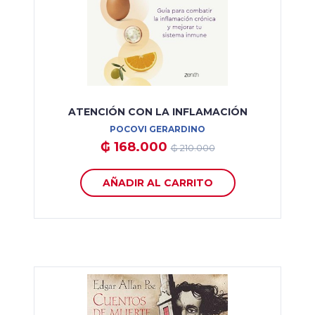
ATENCIÓN CON LA INFLAMACIÓN
POCOVI GERARDINO
₲ 168.000
₲ 210.000
AÑADIR AL CARRITO