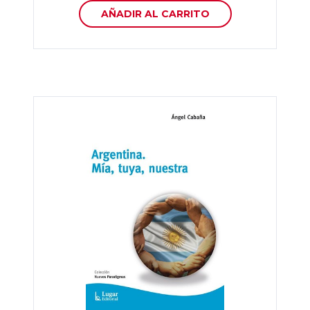
AÑADIR AL CARRITO