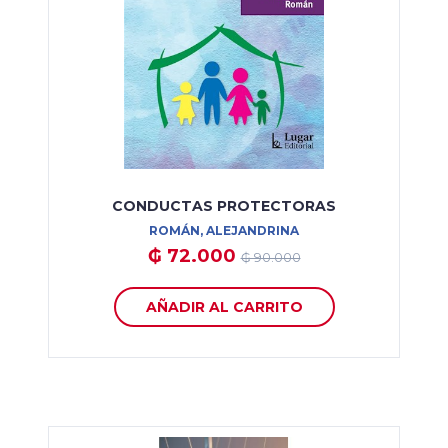
CONDUCTAS PROTECTORAS
ROMÁN, ALEJANDRINA
₲ 72.000
₲ 90.000
AÑADIR AL CARRITO