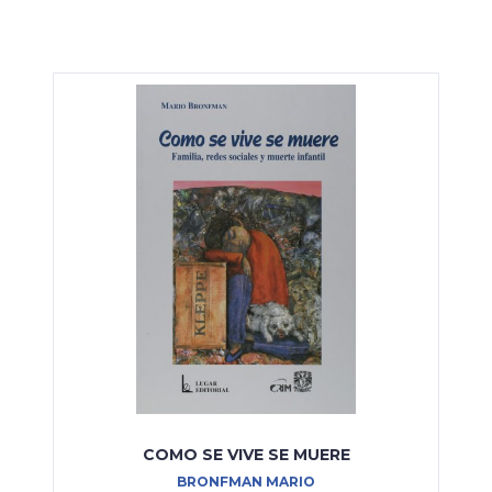
COMO SE VIVE SE MUERE
BRONFMAN MARIO