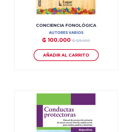
CONCIENCIA FONOLÓGICA
AUTORES VARIOS
₲ 100.000
₲ 125.000
AÑADIR AL CARRITO