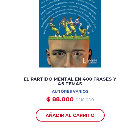
EL PARTIDO MENTAL EN 400 FRASES Y
45 TEMAS
AUTORES VARIOS
₲ 88.000
₲ 110.000
AÑADIR AL CARRITO