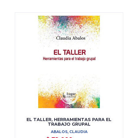
EL TALLER, HERRAMIENTAS PARA EL
TRABAJO GRUPAL
ABALOS, CLAUDIA