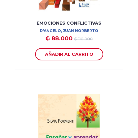
EMOCIONES CONFLICTIVAS
D'ANGELO, JUAN NORBERTO
₲ 88.000
₲ 110.000
AÑADIR AL CARRITO