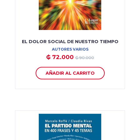
EL DOLOR SOCIAL DE NUESTRO TIEMPO
AUTORES VARIOS
₲ 72.000
₲ 90.000
AÑADIR AL CARRITO