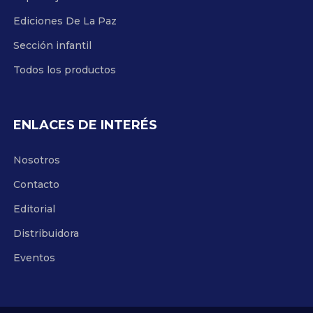
Ediciones De La Paz
Sección infantil
Todos los productos
ENLACES DE INTERÉS
Nosotros
Contacto
Editorial
Distribuidora
Eventos