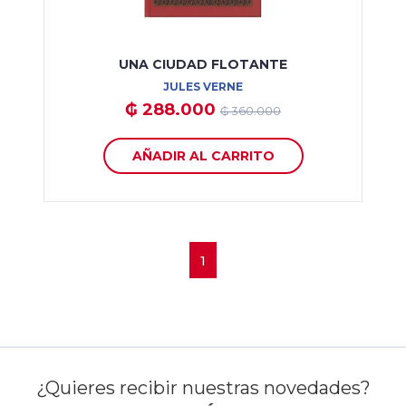
UNA CIUDAD FLOTANTE
JULES VERNE
₲ 288.000
₲ 360.000
AÑADIR AL CARRITO
1
¿Quieres recibir nuestras novedades?