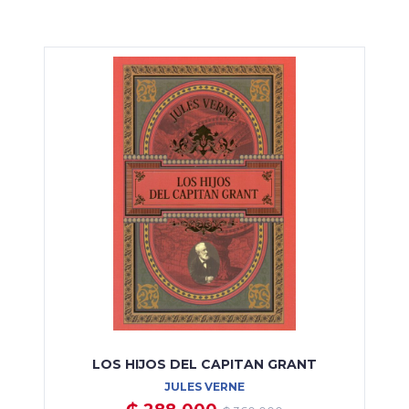
LOS HIJOS DEL CAPITAN GRANT
JULES VERNE