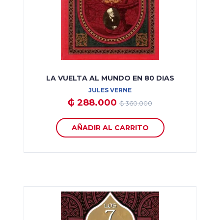
LA VUELTA AL MUNDO EN 80 DIAS
JULES VERNE
₲ 288.000
₲ 360.000
AÑADIR AL CARRITO