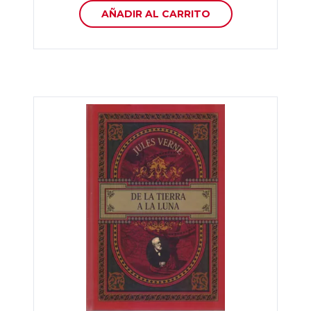
AÑADIR AL CARRITO