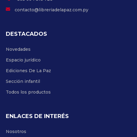
contacto@libreriadelapaz.com.py
DESTACADOS
Novedades
Espacio jurídico
Ediciones De La Paz
Sección infantil
Todos los productos
ENLACES DE INTERÉS
Nosotros