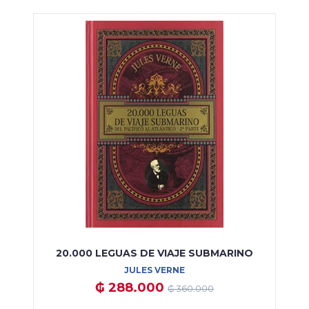
20.000 LEGUAS DE VIAJE SUBMARINO
JULES VERNE
₲ 288.000
₲ 360.000