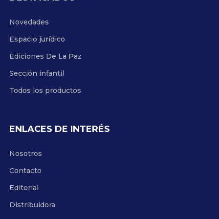
Novedades
Espacio jurídico
Ediciones De La Paz
Sección infantil
Todos los productos
ENLACES DE INTERÉS
Nosotros
Contacto
Editorial
Distribuidora