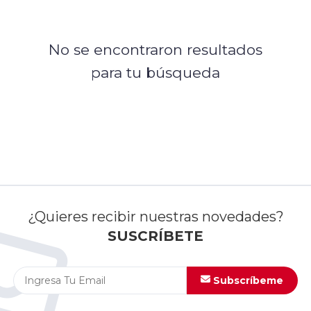
No se encontraron resultados
para tu búsqueda
¿Quieres recibir nuestras novedades?
SUSCRÍBETE
Subscríbeme