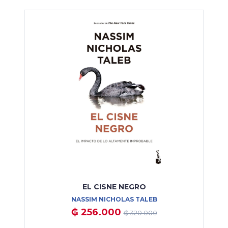
EL CISNE NEGRO
NASSIM NICHOLAS TALEB
₲ 256.000
₲ 320.000