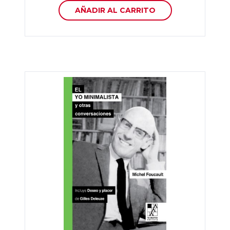
AÑADIR AL CARRITO