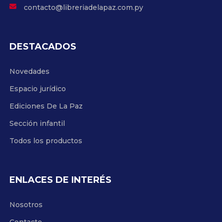
contacto@libreriadelapaz.com.py
DESTACADOS
Novedades
Espacio jurídico
Ediciones De La Paz
Sección infantil
Todos los productos
ENLACES DE INTERÉS
Nosotros