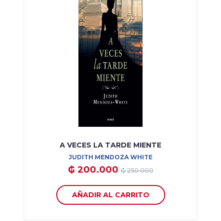
A VECES LA TARDE MIENTE
JUDITH MENDOZA WHITE
₲ 200.000
₲ 250.000
AÑADIR AL CARRITO