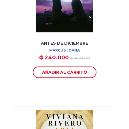
ANTES DE DICIEMBRE
MARCÚS JOANA
₲ 240.000
₲ 300.000
AÑADIR AL CARRITO