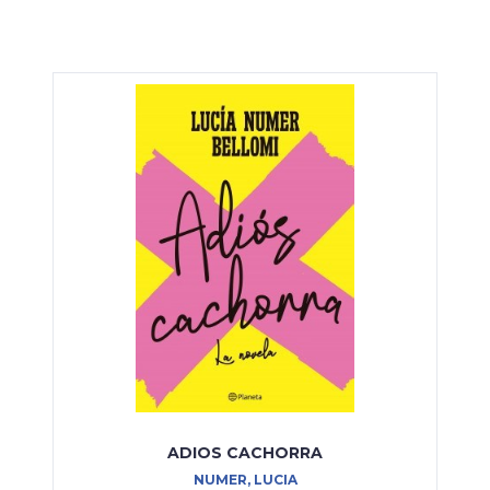
ADIOS CACHORRA
NUMER, LUCIA