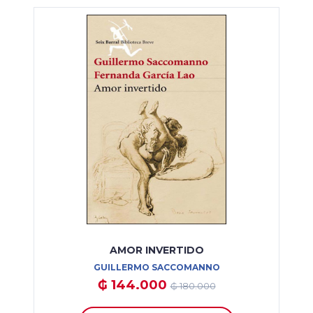
AMOR INVERTIDO
GUILLERMO SACCOMANNO
₲ 144.000
₲ 180.000