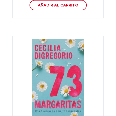
AÑADIR AL CARRITO