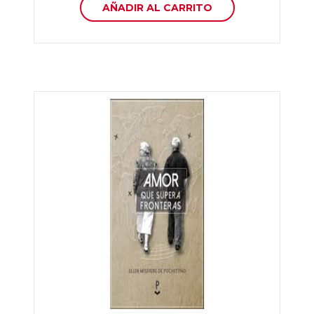
AÑADIR AL CARRITO