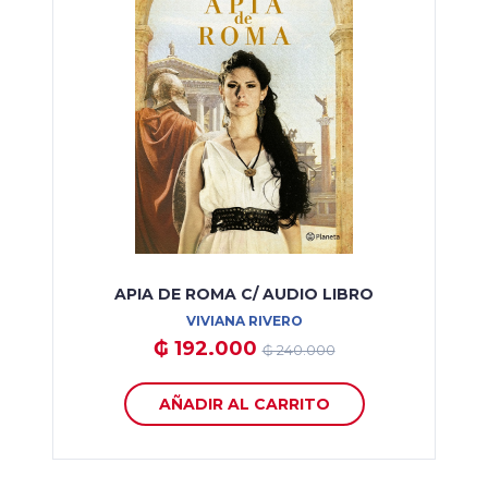
APIA DE ROMA C/ AUDIO LIBRO
VIVIANA RIVERO
₲ 192.000
₲ 240.000
AÑADIR AL CARRITO