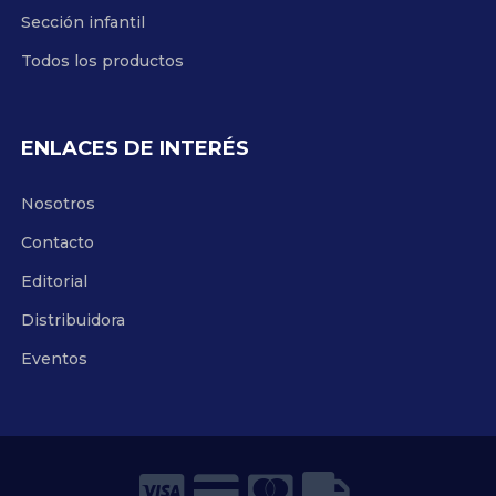
Sección infantil
Todos los productos
ENLACES DE INTERÉS
Nosotros
Contacto
Editorial
Distribuidora
Eventos