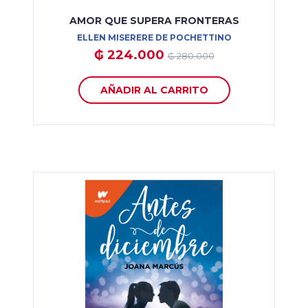
AMOR QUE SUPERA FRONTERAS
ELLEN MISERERE DE POCHETTINO
₲ 224.000
₲ 280.000
AÑADIR AL CARRITO