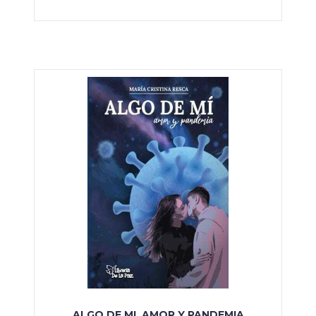
ALGO DE MI, AMOR Y PANDEMIA