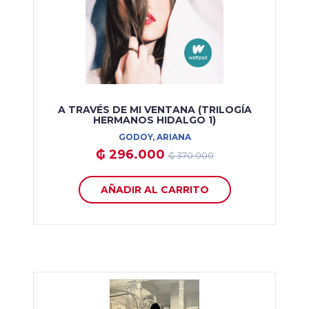
A TRAVÉS DE MI VENTANA (TRILOGÍA
HERMANOS HIDALGO 1)
GODOY, ARIANA
₲ 296.000
₲ 370.000
AÑADIR AL CARRITO