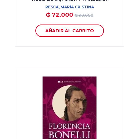
RESCA, MARÍA CRISTINA
₲ 72.000
₲ 90.000
AÑADIR AL CARRITO