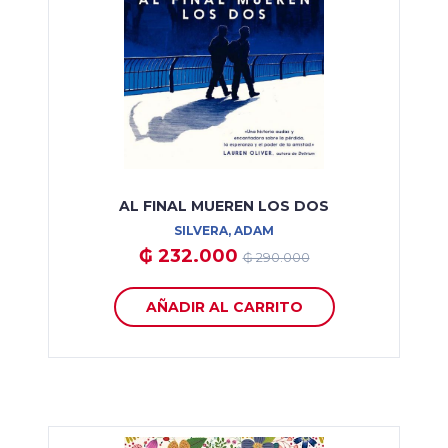
AL FINAL MUEREN LOS DOS
SILVERA, ADAM
₲ 232.000
₲ 290.000
AÑADIR AL CARRITO