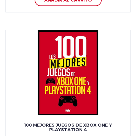
AÑADIR AL CARRITO
100 MEJORES JUEGOS DE XBOX ONE Y
PLAYSTATION 4