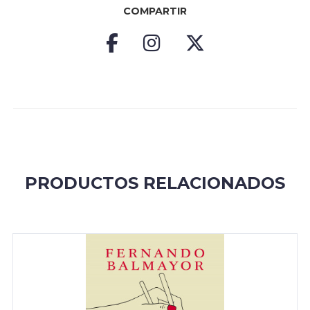
COMPARTIR
PRODUCTOS RELACIONADOS