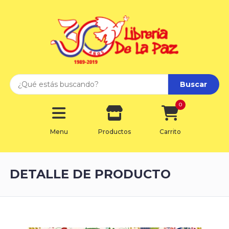
Buscar
0
Menu
Productos
Carrito
DETALLE DE PRODUCTO