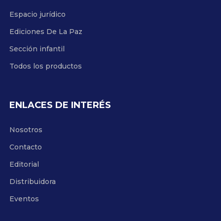
Espacio jurídico
Ediciones De La Paz
Sección infantil
Todos los productos
ENLACES DE INTERÉS
Nosotros
Contacto
Editorial
Distribuidora
Eventos