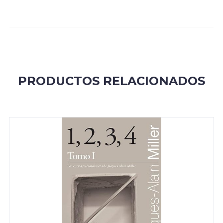
PRODUCTOS RELACIONADOS