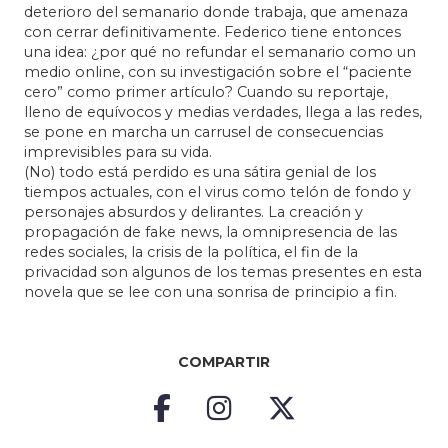
deterioro del semanario donde trabaja, que amenaza
con cerrar definitivamente. Federico tiene entonces
una idea: ¿por qué no refundar el semanario como un
medio online, con su investigación sobre el “paciente
cero” como primer artículo? Cuando su reportaje,
lleno de equívocos y medias verdades, llega a las redes,
se pone en marcha un carrusel de consecuencias
imprevisibles para su vida.
(No) todo está perdido es una sátira genial de los
tiempos actuales, con el virus como telón de fondo y
personajes absurdos y delirantes. La creación y
propagación de fake news, la omnipresencia de las
redes sociales, la crisis de la política, el fin de la
privacidad son algunos de los temas presentes en esta
novela que se lee con una sonrisa de principio a fin.
COMPARTIR