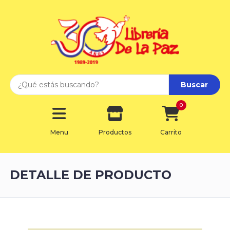
Buscar
0
Menu
Productos
Carrito
DETALLE DE PRODUCTO