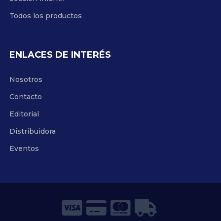
Todos los productos
ENLACES DE INTERÉS
Nosotros
Contacto
Editorial
Distribuidora
Eventos