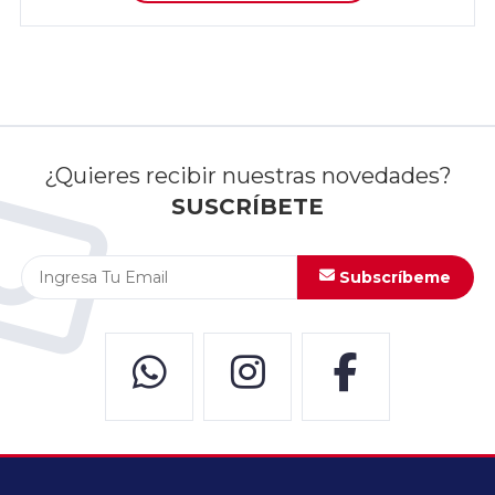
¿Quieres recibir nuestras novedades?
SUSCRÍBETE
Subscríbeme