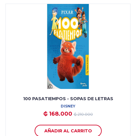
100 PASATIEMPOS - SOPAS DE LETRAS
DISNEY
₲ 168.000
₲ 210.000
AÑADIR AL CARRITO