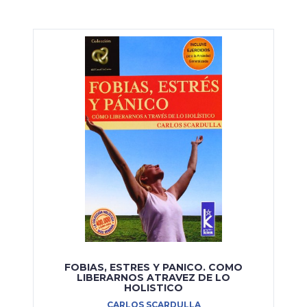
FOBIAS, ESTRES Y PANICO. COMO
LIBERARNOS ATRAVEZ DE LO
HOLISTICO
CARLOS SCARDULLA