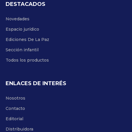
DESTACADOS
Novedades
Espacio jurídico
Ediciones De La Paz
Sección infantil
Todos los productos
ENLACES DE INTERÉS
Nosotros
Contacto
Editorial
Distribuidora