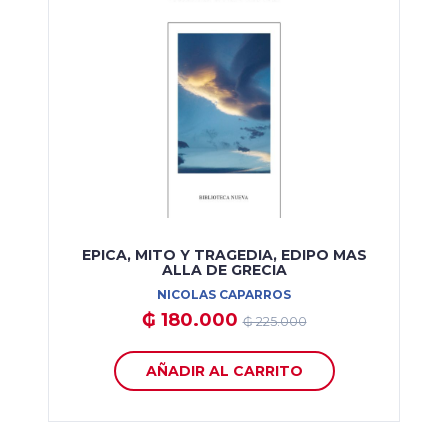
EPICA, MITO Y TRAGEDIA, EDIPO MAS
ALLA DE GRECIA
NICOLAS CAPARROS
₲ 180.000
₲ 225.000
AÑADIR AL CARRITO