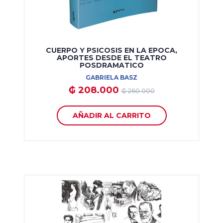
CUERPO Y PSICOSIS EN LA EPOCA,
APORTES DESDE EL TEATRO
POSDRAMATICO
GABRIELA BASZ
₲ 208.000
₲ 260.000
AÑADIR AL CARRITO