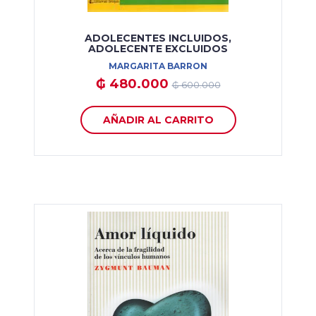
ADOLECENTES INCLUIDOS,
ADOLECENTE EXCLUIDOS
MARGARITA BARRON
₲ 480.000
₲ 600.000
AÑADIR AL CARRITO