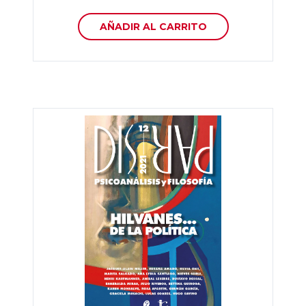
AÑADIR AL CARRITO