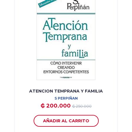
ATENCION TEMPRANA Y FAMILIA
S PERPIÑAN
₲ 200.000
₲ 250.000
AÑADIR AL CARRITO