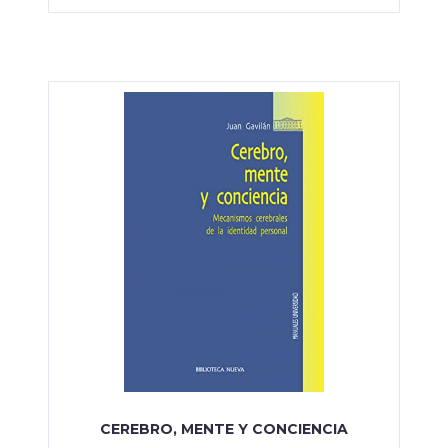
CEREBRO, MENTE Y CONCIENCIA