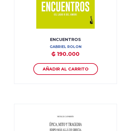
ENCUENTROS
GABRIEL ROLON
₲ 190.000
AÑADIR AL CARRITO