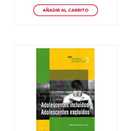
AÑADIR AL CARRITO