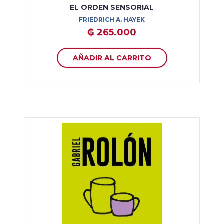
EL ORDEN SENSORIAL
FRIEDRICH A. HAYEK
₲ 265.000
AÑADIR AL CARRITO