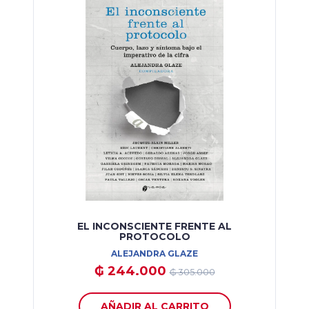
EL INCONSCIENTE FRENTE AL
PROTOCOLO
ALEJANDRA GLAZE
₲ 244.000
₲ 305.000
AÑADIR AL CARRITO