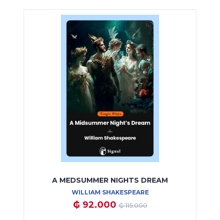
A MEDSUMMER NIGHTS DREAM
WILLIAM SHAKESPEARE
₲ 92.000
₲ 115.000