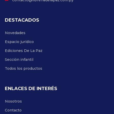
contacto@libreriadelapaz.com.py
DESTACADOS
Novedades
Espacio jurídico
Ediciones De La Paz
Sección infantil
Todos los productos
ENLACES DE INTERÉS
Nosotros
Contacto