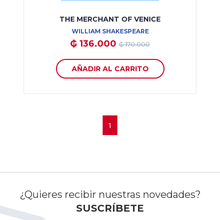
THE MERCHANT OF VENICE
WILLIAM SHAKESPEARE
₲ 136.000
₲ 170.000
AÑADIR AL CARRITO
1
¿Quieres recibir nuestras novedades?
SUSCRÍBETE