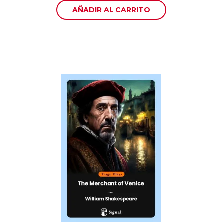
AÑADIR AL CARRITO