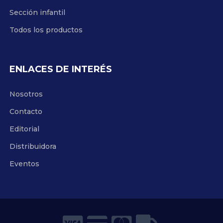
Sección infantil
Todos los productos
ENLACES DE INTERÉS
Nosotros
Contacto
Editorial
Distribuidora
Eventos