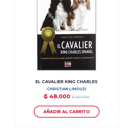
EL CAVALIER KING CHARLES
CHRISTIAN LIMOUZI
₲ 48.000
₲ 60.000
AÑADIR AL CARRITO