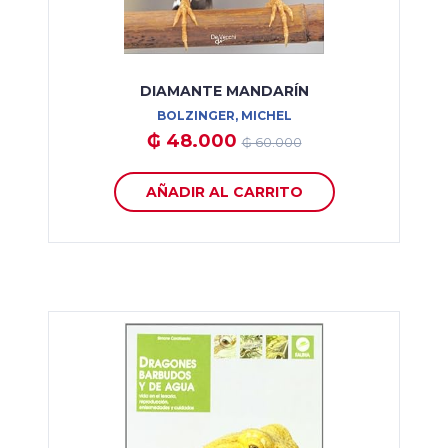
DIAMANTE MANDARÍN
BOLZINGER, MICHEL
₲ 48.000
₲ 60.000
AÑADIR AL CARRITO