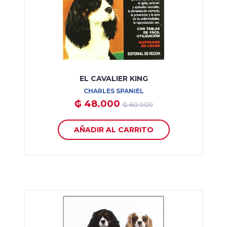
EL CAVALIER KING
CHARLES SPANIEL
₲ 48.000
₲ 60.000
AÑADIR AL CARRITO