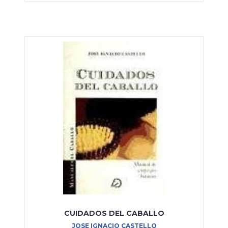
CUIDADOS DEL CABALLO
JOSE IGNACIO CASTELLO