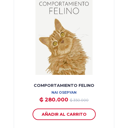
COMPORTAMIENTO FELINO
NAI OSEPYAN
₲ 280.000
₲ 350.000
AÑADIR AL CARRITO