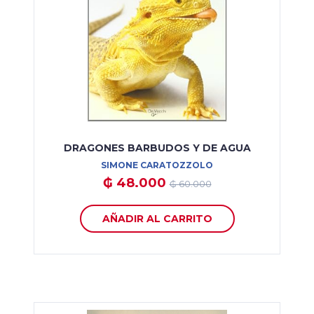
DRAGONES BARBUDOS Y DE AGUA
SIMONE CARATOZZOLO
₲ 48.000
₲ 60.000
AÑADIR AL CARRITO