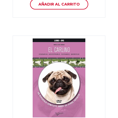
AÑADIR AL CARRITO