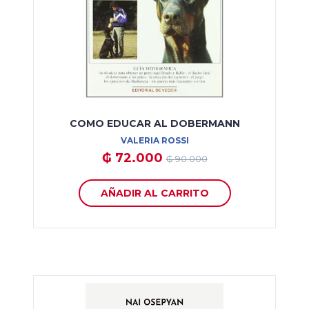
COMO EDUCAR AL DOBERMANN
VALERIA ROSSI
₲ 72.000
₲ 90.000
AÑADIR AL CARRITO