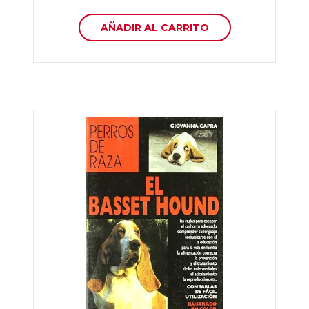
AÑADIR AL CARRITO