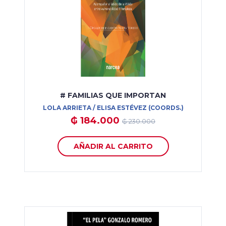
# FAMILIAS QUE IMPORTAN
LOLA ARRIETA / ELISA ESTÉVEZ (COORDS.)
₲ 184.000
₲ 230.000
AÑADIR AL CARRITO