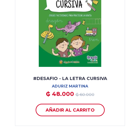
#DESAFIO - LA LETRA CURSIVA
ADURIZ MARTINA
₲ 48.000
₲ 60.000
AÑADIR AL CARRITO