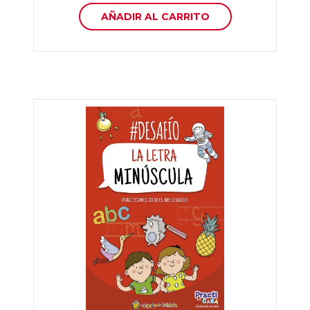
AÑADIR AL CARRITO