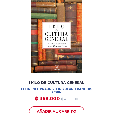
1 KILO DE CULTURA GENERAL
FLORENCE BRAUNSTEIN Y JEAN-FRANCOIS
PEPIN
₲ 368.000
₲ 460.000
AÑADIR AL CARRITO