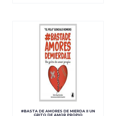
#BASTA DE AMORES DE MIERDA II UN
GRITO DE AMOR PROPIO