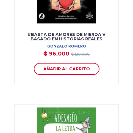
#BASTA DE AMORES DE MIERDA V
BASADO EN HISTORIAS REALES
GONZALO ROMERO
₲ 96.000
₲ 120.000
AÑADIR AL CARRITO