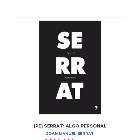
(PE) SERRAT: ALGO PERSONAL
JOAN MANUEL SERRAT