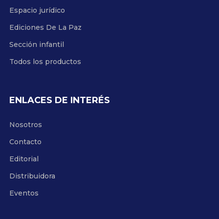
Espacio jurídico
Ediciones De La Paz
Sección infantil
Todos los productos
ENLACES DE INTERÉS
Nosotros
Contacto
Editorial
Distribuidora
Eventos