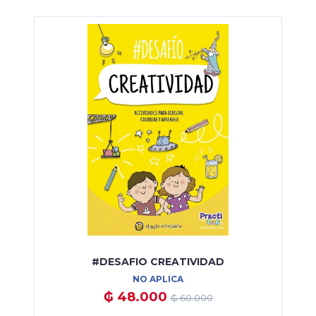
#DESAFIO CREATIVIDAD
NO APLICA
₲ 48.000
₲ 60.000