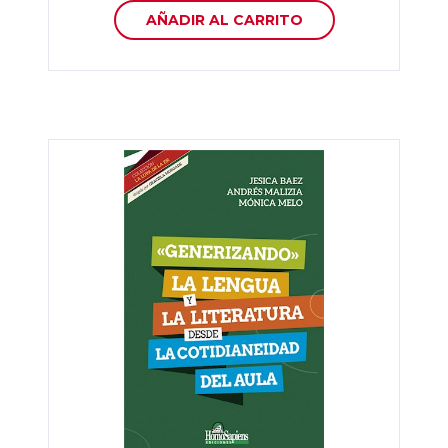
AÑADIR AL CARRITO