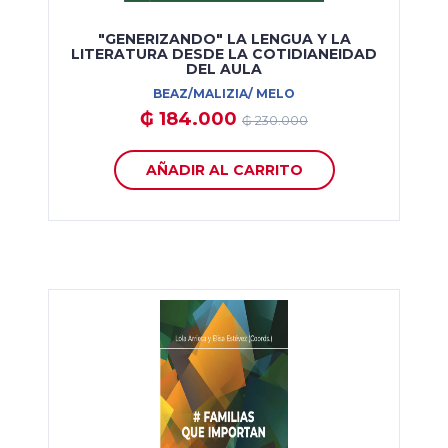
"GENERIZANDO" LA LENGUA Y LA
LITERATURA DESDE LA COTIDIANEIDAD
DEL AULA
BEAZ/MALIZIA/ MELO
₲ 184.000
₲ 230.000
AÑADIR AL CARRITO