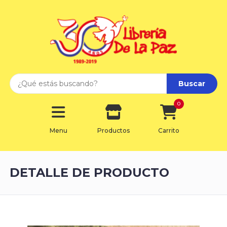
Buscar
0
Menu
Productos
Carrito
DETALLE DE PRODUCTO