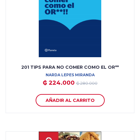
201 TIPS PARA NO COMER COMO EL OR**
NARDA LEPES MIRANDA
₲ 224.000
₲ 280.000
AÑADIR AL CARRITO