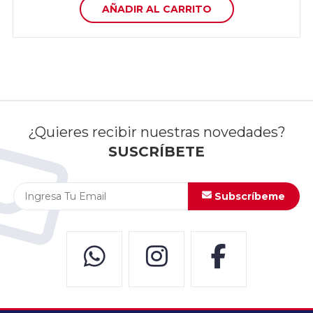
AÑADIR AL CARRITO
¿Quieres recibir nuestras novedades?
SUSCRÍBETE
Subscríbeme