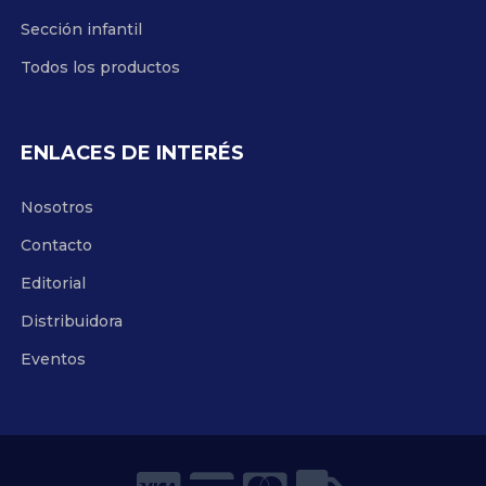
Sección infantil
Todos los productos
ENLACES DE INTERÉS
Nosotros
Contacto
Editorial
Distribuidora
Eventos