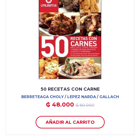
50 RECETAS CON CARNE
BERRETEAGA CHOLY / LEPEZ NARDA / GALLACH
₲ 48.000
₲ 60.000
AÑADIR AL CARRITO