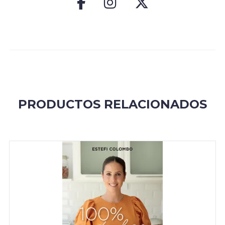
PRODUCTOS RELACIONADOS