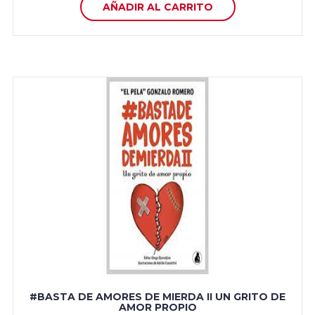
AÑADIR AL CARRITO
#BASTA DE AMORES DE MIERDA II UN GRITO DE
AMOR PROPIO