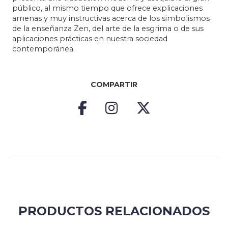
público, al mismo tiempo que ofrece explicaciones
amenas y muy instructivas acerca de los simbolismos
de la enseñanza Zen, del arte de la esgrima o de sus
aplicaciones prácticas en nuestra sociedad
contemporánea.
COMPARTIR
PRODUCTOS RELACIONADOS