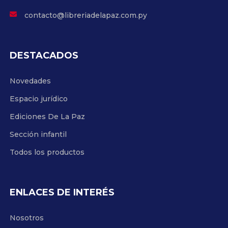
contacto@libreriadelapaz.com.py
DESTACADOS
Novedades
Espacio jurídico
Ediciones De La Paz
Sección infantil
Todos los productos
ENLACES DE INTERÉS
Nosotros