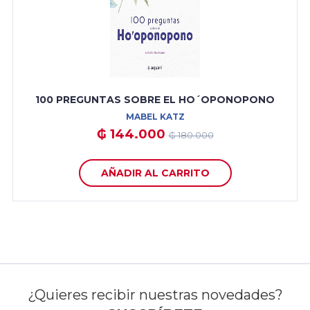
100 PREGUNTAS SOBRE EL HO´OPONOPONO
MABEL KATZ
₲ 144.000
₲ 180.000
AÑADIR AL CARRITO
¿Quieres recibir nuestras novedades?