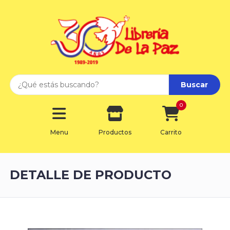
Buscar
0
Menu
Productos
Carrito
DETALLE DE PRODUCTO