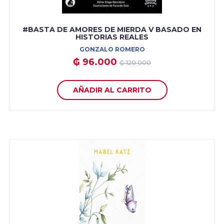
#BASTA DE AMORES DE MIERDA V BASADO EN
HISTORIAS REALES
GONZALO ROMERO
₲ 96.000
₲ 120.000
AÑADIR AL CARRITO