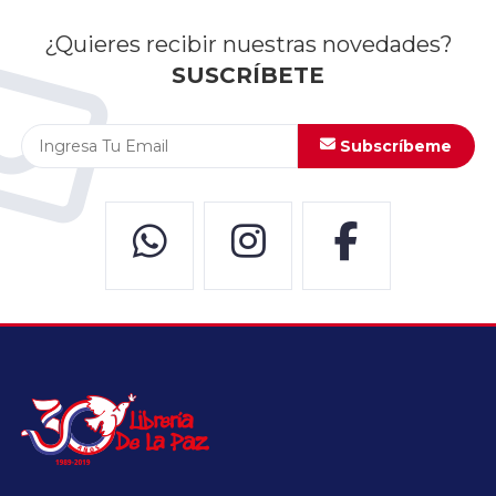
¿Quieres recibir nuestras novedades?
SUSCRÍBETE
Subscríbeme