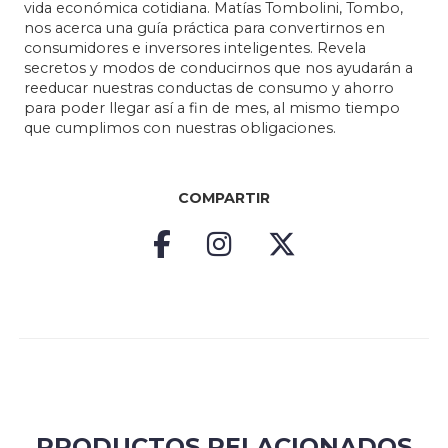
vida económica cotidiana. Matías Tombolini, Tombo,
nos acerca una guía práctica para convertirnos en
consumidores e inversores inteligentes. Revela
secretos y modos de conducirnos que nos ayudarán a
reeducar nuestras conductas de consumo y ahorro
para poder llegar así a fin de mes, al mismo tiempo
que cumplimos con nuestras obligaciones.
COMPARTIR
PRODUCTOS RELACIONADOS