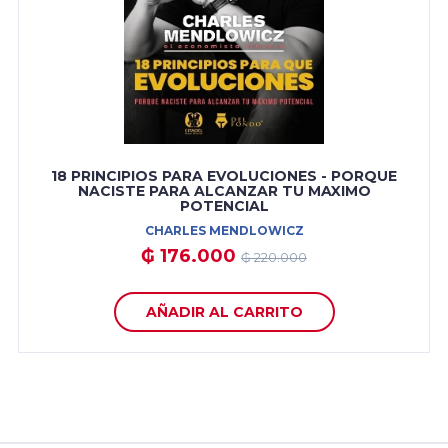
18 PRINCIPIOS PARA EVOLUCIONES - PORQUE
NACISTE PARA ALCANZAR TU MAXIMO
POTENCIAL
CHARLES MENDLOWICZ
₲ 176.000
₲ 220.000
AÑADIR AL CARRITO