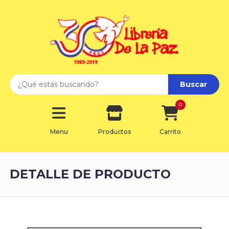
Buscar
0
Menu
Productos
Carrito
DETALLE DE PRODUCTO