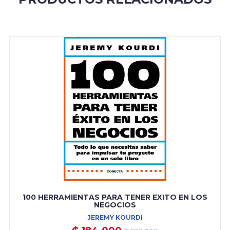
100 HERRAMIENTAS PARA TENER EXITO EN LOS
NEGOCIOS
JEREMY KOURDI