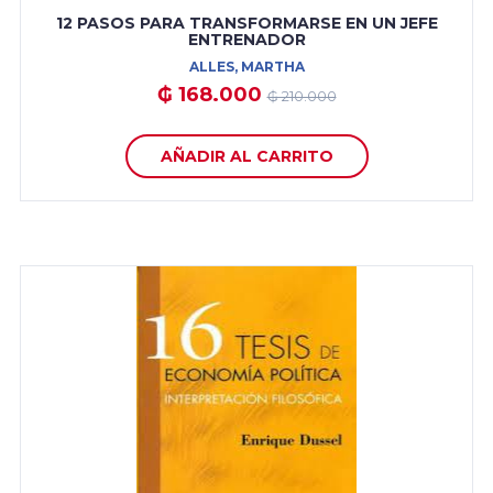
12 PASOS PARA TRANSFORMARSE EN UN JEFE
ENTRENADOR
ALLES, MARTHA
₲ 168.000
₲ 210.000
AÑADIR AL CARRITO