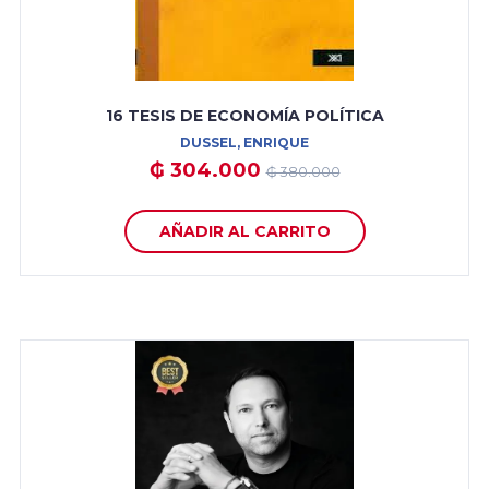
16 TESIS DE ECONOMÍA POLÍTICA
DUSSEL, ENRIQUE
₲ 304.000
₲ 380.000
AÑADIR AL CARRITO