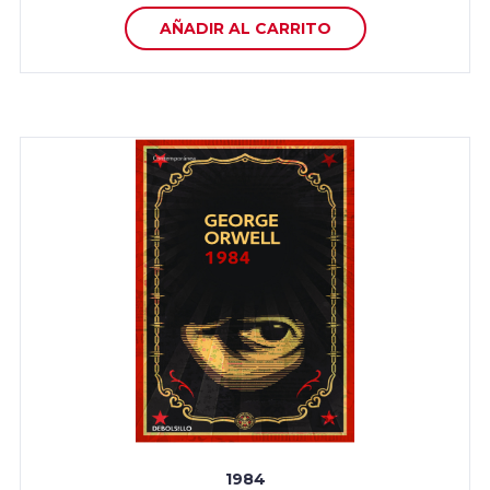
AÑADIR AL CARRITO
1984