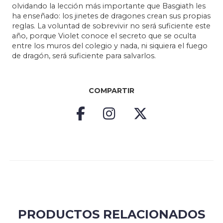
olvidando la lección más importante que Basgiath les
ha enseñado: los jinetes de dragones crean sus propias
reglas. La voluntad de sobrevivir no será suficiente este
año, porque Violet conoce el secreto que se oculta
entre los muros del colegio y nada, ni siquiera el fuego
de dragón, será suficiente para salvarlos.
COMPARTIR
PRODUCTOS RELACIONADOS