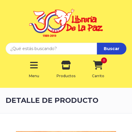
Buscar
0
Menu
Productos
Carrito
DETALLE DE PRODUCTO