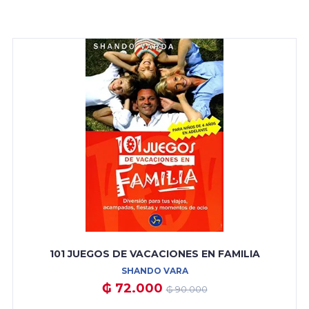
101 JUEGOS DE VACACIONES EN FAMILIA
SHANDO VARA
₲ 72.000
₲ 90.000