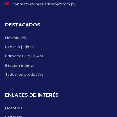
contacto@libreriadelapaz.com.py
DESTACADOS
Novedades
Espacio jurídico
Ediciones De La Paz
Sección infantil
Todos los productos
ENLACES DE INTERÉS
Nosotros