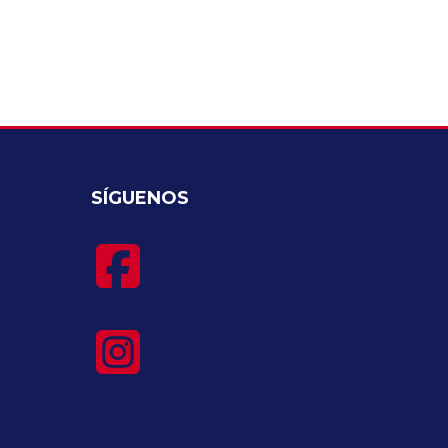
SÍGUENOS