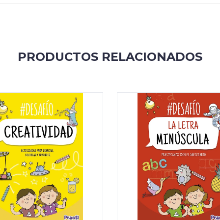
PRODUCTOS RELACIONADOS