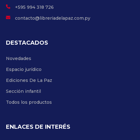
+595 994 318 726
contacto@libreriadelapaz.com.py
DESTACADOS
Novedades
Espacio jurídico
Ediciones De La Paz
Sección infantil
Todos los productos
ENLACES DE INTERÉS