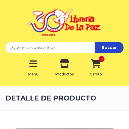
Buscar
0
Menu
Productos
Carrito
DETALLE DE PRODUCTO