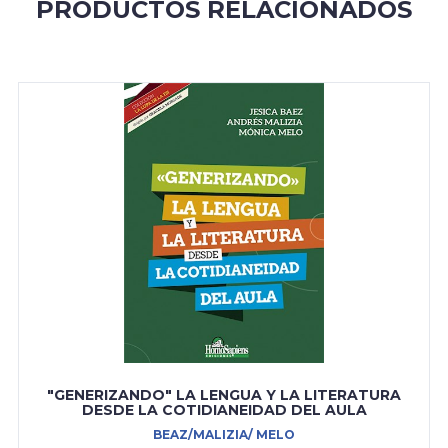
PRODUCTOS RELACIONADOS
"GENERIZANDO" LA LENGUA Y LA LITERATURA
DESDE LA COTIDIANEIDAD DEL AULA
BEAZ/MALIZIA/ MELO