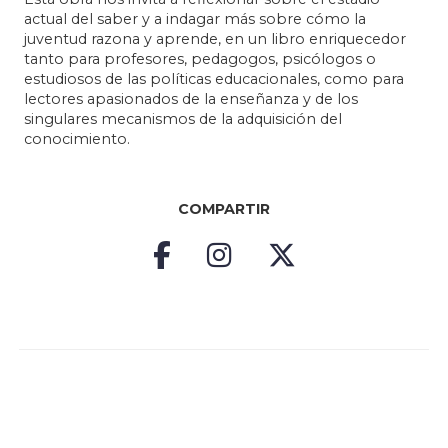
actual del saber y a indagar más sobre cómo la
juventud razona y aprende, en un libro enriquecedor
tanto para profesores, pedagogos, psicólogos o
estudiosos de las políticas educacionales, como para
lectores apasionados de la enseñanza y de los
singulares mecanismos de la adquisición del
conocimiento.
COMPARTIR