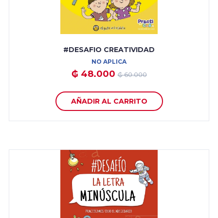
#DESAFIO CREATIVIDAD
NO APLICA
₲ 48.000
₲ 60.000
AÑADIR AL CARRITO