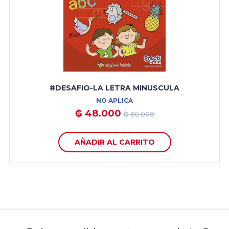
#DESAFIO-LA LETRA MINUSCULA
NO APLICA
₲ 48.000
₲ 60.000
AÑADIR AL CARRITO