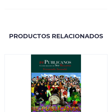
PRODUCTOS RELACIONADOS