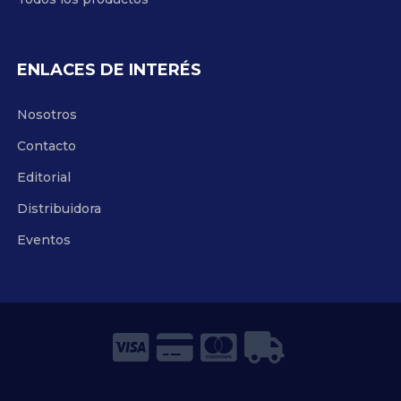
ENLACES DE INTERÉS
Nosotros
Contacto
Editorial
Distribuidora
Eventos