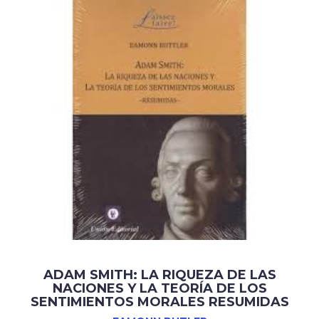
ADAM SMITH: LA RIQUEZA DE LAS
NACIONES Y LA TEORÍA DE LOS
SENTIMIENTOS MORALES RESUMIDAS