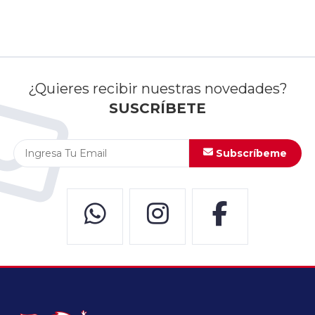
¿Quieres recibir nuestras novedades?
SUSCRÍBETE
Subscríbeme