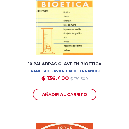
10 PALABRAS CLAVE EN BIOETICA
FRANCISCO JAVIER GAFO FERNANDEZ
₲ 136.400
₲ 170.500
AÑADIR AL CARRITO