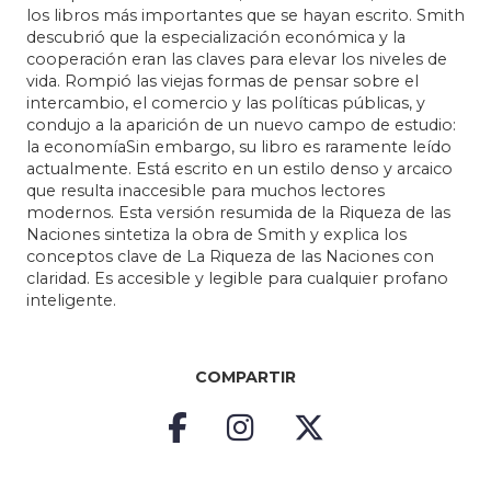
los libros más importantes que se hayan escrito. Smith
descubrió que la especialización económica y la
cooperación eran las claves para elevar los niveles de
vida. Rompió las viejas formas de pensar sobre el
intercambio, el comercio y las políticas públicas, y
condujo a la aparición de un nuevo campo de estudio:
la economíaSin embargo, su libro es raramente leído
actualmente. Está escrito en un estilo denso y arcaico
que resulta inaccesible para muchos lectores
modernos. Esta versión resumida de la Riqueza de las
Naciones sintetiza la obra de Smith y explica los
conceptos clave de La Riqueza de las Naciones con
claridad. Es accesible y legible para cualquier profano
inteligente.
COMPARTIR