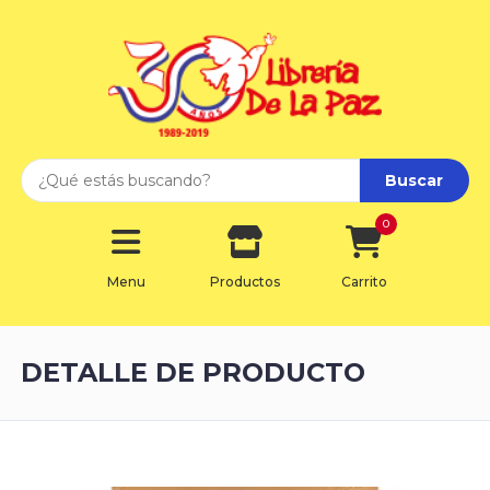
Buscar
0
Menu
Productos
Carrito
DETALLE DE PRODUCTO