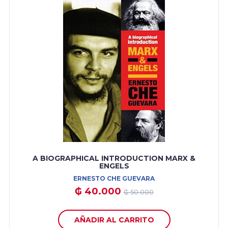
A BIOGRAPHICAL INTRODUCTION MARX &
ENGELS
ERNESTO CHE GUEVARA
₲ 40.000
₲ 50.000
AÑADIR AL CARRITO