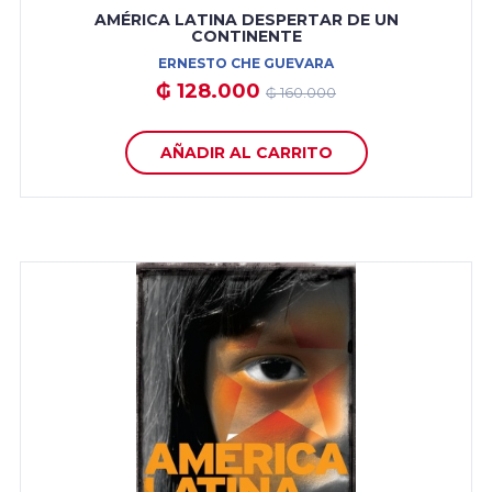
AMÉRICA LATINA DESPERTAR DE UN
CONTINENTE
ERNESTO CHE GUEVARA
₲ 128.000
₲ 160.000
AÑADIR AL CARRITO