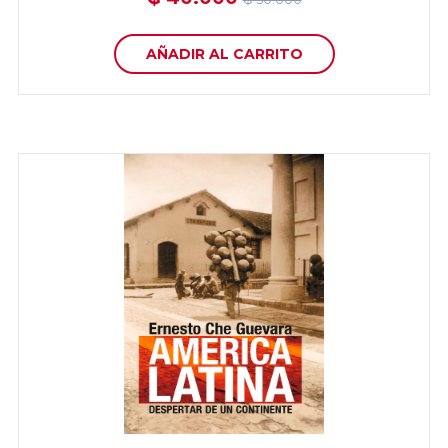
AÑADIR AL CARRITO