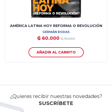
AMÉRICA LATINA HOY REFORMA O REVOLUCIÓN
GERMÁN RODAS
₲ 60.000
₲ 75.000
AÑADIR AL CARRITO
¿Quieres recibir nuestras novedades?
SUSCRÍBETE