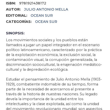
ISBN:
9781921438172
AUTOR:
JULIO ANTONIO MELLA
EDITORIAL:
OCEAN SUR
CATEGORÍAS:
OCEAN SUR
SINOPSIS:
Los movimientos sociales y los pueblos están
llamados a jugar un papel integrador en el escenario
político latinoamericano, caracterizado por la práctica
de la explotación económica, la exclusión social, la
contaminación visual, la corrupción generalizada, la
discriminación sociocultural, la enajenación mediático-
cultural y la depredación ecológica.
Estudiar el pensamiento de Julio Antonio Mella (1903-
1929), combatiente indomable de su tiempo, forma
parte de la necesidad de acercarnos al presente a
través de la historia de nuestras naciones. Su legado
devela la importancia de la unidad entre los
intelectuales y la clase explotada, así como la unidad
del movimiento revolucionario mundial: son aspectos