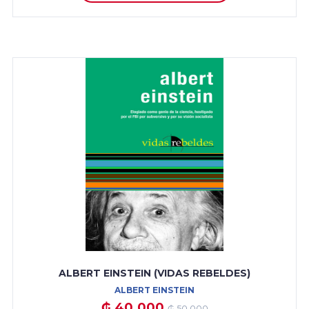
ALBERT EINSTEIN (VIDAS REBELDES)
ALBERT EINSTEIN
₲ 40.000
₲ 50.000