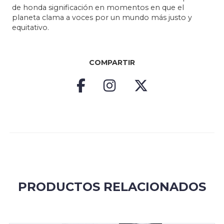
de honda significación en momentos en que el
planeta clama a voces por un mundo más justo y
equitativo.
COMPARTIR
PRODUCTOS RELACIONADOS