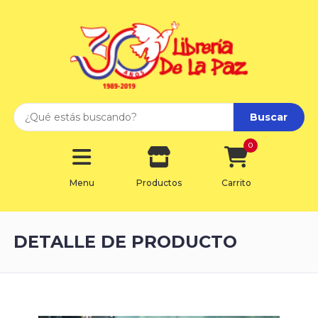
Buscar
0
Menu
Productos
Carrito
DETALLE DE PRODUCTO