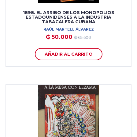
1898. EL ARRIBO DE LOS MONOPOLIOS
ESTADOUNIDENSES A LA INDUSTRIA
TABACALERA CUBANA
RAÚL MARTELL ÁLVAREZ
₲ 50.000
₲ 62.500
AÑADIR AL CARRITO