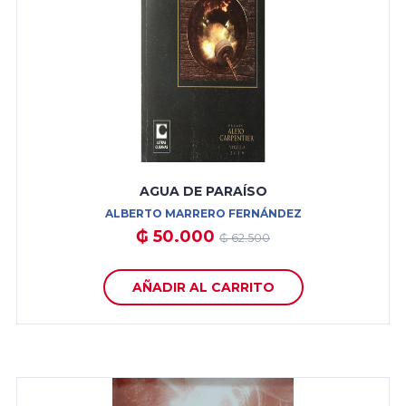
AGUA DE PARAÍSO
ALBERTO MARRERO FERNÁNDEZ
₲ 50.000
₲ 62.500
AÑADIR AL CARRITO