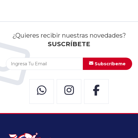
¿Quieres recibir nuestras novedades?
SUSCRÍBETE
Subscríbeme