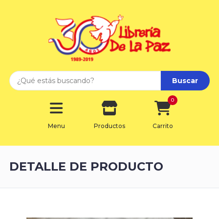
Buscar
0
Menu
Productos
Carrito
DETALLE DE PRODUCTO