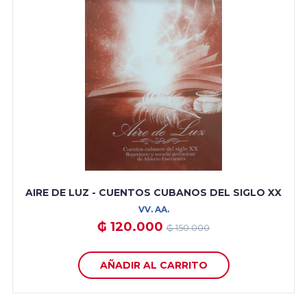
AIRE DE LUZ - CUENTOS CUBANOS DEL SIGLO XX
VV. AA.
₲ 120.000
₲ 150.000
AÑADIR AL CARRITO