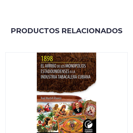
PRODUCTOS RELACIONADOS