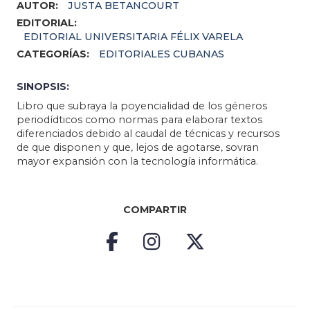
AUTOR:
JUSTA BETANCOURT
EDITORIAL:
EDITORIAL UNIVERSITARIA FÉLIX VARELA
CATEGORÍAS:
EDITORIALES CUBANAS
SINOPSIS:
Libro que subraya la poyencialidad de los géneros
periodídticos como normas para elaborar textos
diferenciados debido al caudal de técnicas y recursos
de que disponen y que, lejos de agotarse, sovran
mayor expansión con la tecnología informática.
COMPARTIR