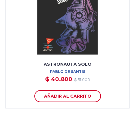
ASTRONAUTA SOLO
PABLO DE SANTIS
₲ 40.800
₲ 51.000
AÑADIR AL CARRITO