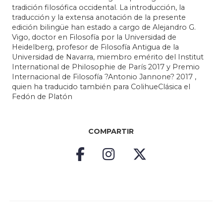
tradición filosófica occidental. La introducción, la
traducción y la extensa anotación de la presente
edición bilingüe han estado a cargo de Alejandro G.
Vigo, doctor en Filosofía por la Universidad de
Heidelberg, profesor de Filosofía Antigua de la
Universidad de Navarra, miembro emérito del Institut
International de Philosophie de París 2017 y Premio
Internacional de Filosofía ?Antonio Jannone? 2017 ,
quien ha traducido también para ColihueClásica el
Fedón de Platón
COMPARTIR