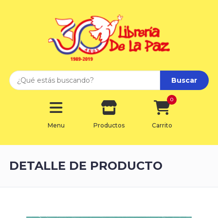
Buscar
0
Menu
Productos
Carrito
DETALLE DE PRODUCTO