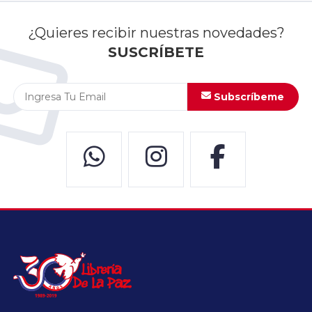
¿Quieres recibir nuestras novedades?
SUSCRÍBETE
Subscríbeme