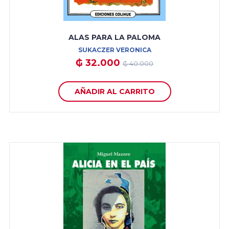
ALAS PARA LA PALOMA
SUKACZER VERONICA
₲ 32.000
₲ 40.000
AÑADIR AL CARRITO