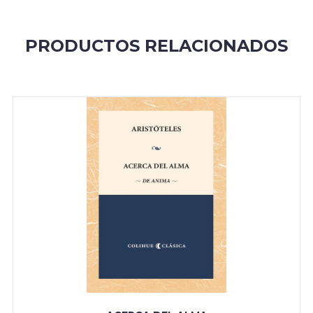
PRODUCTOS RELACIONADOS