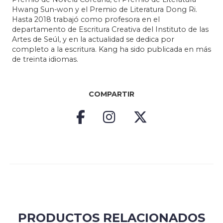
Hwang Sun-won y el Premio de Literatura Dong Ri.
Hasta 2018 trabajó como profesora en el
departamento de Escritura Creativa del Instituto de las
Artes de Seúl, y en la actualidad se dedica por
completo a la escritura. Kang ha sido publicada en más
de treinta idiomas.
COMPARTIR
PRODUCTOS RELACIONADOS