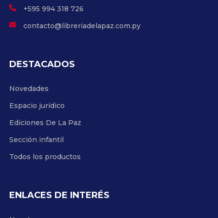
+595 994 318 726
contacto@libreriadelapaz.com.py
DESTACADOS
Novedades
Espacio jurídico
Ediciones De La Paz
Sección infantil
Todos los productos
ENLACES DE INTERÉS