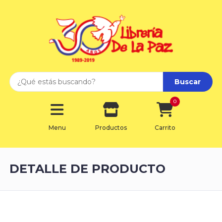
Buscar
0
Menu
Productos
Carrito
DETALLE DE PRODUCTO