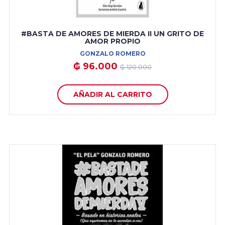
#BASTA DE AMORES DE MIERDA II UN GRITO DE
AMOR PROPIO
GONZALO ROMERO
₲ 96.000
₲ 120.000
AÑADIR AL CARRITO