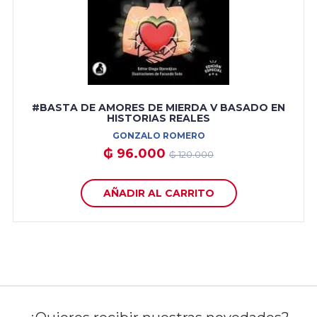
#BASTA DE AMORES DE MIERDA V BASADO EN
HISTORIAS REALES
GONZALO ROMERO
₲ 96.000
₲ 120.000
AÑADIR AL CARRITO