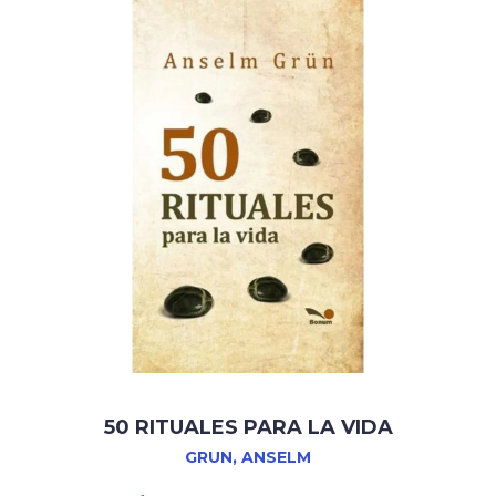
50 RITUALES PARA LA VIDA
GRUN, ANSELM