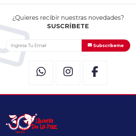
¿Quieres recibir nuestras novedades?
SUSCRÍBETE
Subscríbeme