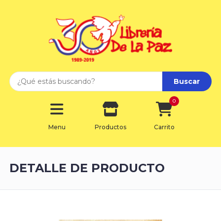
Buscar
0
Menu
Productos
Carrito
DETALLE DE PRODUCTO