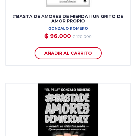
#BASTA DE AMORES DE MIERDA II UN GRITO DE
AMOR PROPIO
GONZALO ROMERO
₲ 96.000
₲ 120.000
AÑADIR AL CARRITO