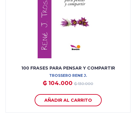
100 FRASES PARA PENSAR Y COMPARTIR
TROSSERO RENE J.
₲ 104.000
₲ 130.000
AÑADIR AL CARRITO