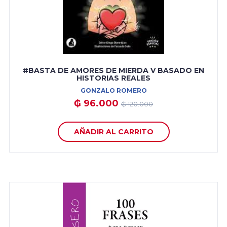
#BASTA DE AMORES DE MIERDA V BASADO EN
HISTORIAS REALES
GONZALO ROMERO
₲ 96.000
₲ 120.000
AÑADIR AL CARRITO