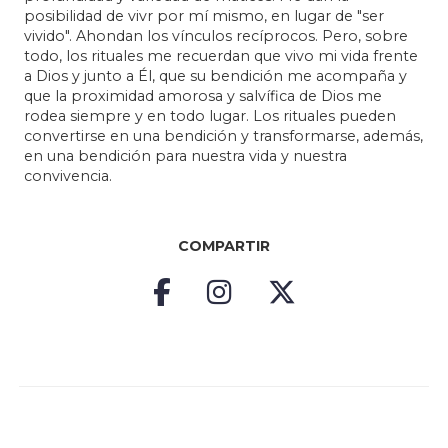
posibilidad de vivr por mí mismo, en lugar de "ser
vivido". Ahondan los vínculos recíprocos. Pero, sobre
todo, los rituales me recuerdan que vivo mi vida frente
a Dios y junto a Él, que su bendición me acompaña y
que la proximidad amorosa y salvífica de Dios me
rodea siempre y en todo lugar. Los rituales pueden
convertirse en una bendición y transformarse, además,
en una bendición para nuestra vida y nuestra
convivencia.
COMPARTIR