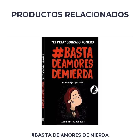
PRODUCTOS RELACIONADOS
#BASTA DE AMORES DE MIERDA