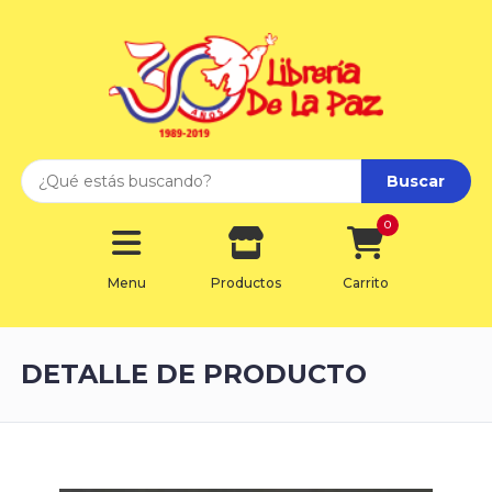
Buscar
0
Menu
Productos
Carrito
DETALLE DE PRODUCTO