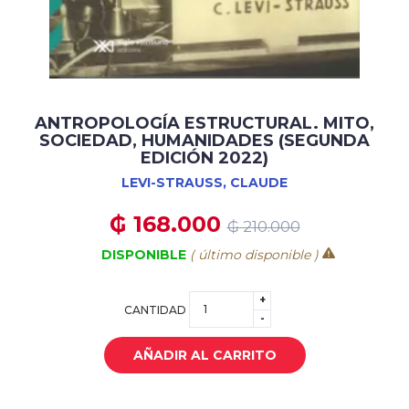
ANTROPOLOGÍA ESTRUCTURAL. MITO,
SOCIEDAD, HUMANIDADES (SEGUNDA
EDICIÓN 2022)
LEVI-STRAUSS, CLAUDE
₲ 168.000
₲ 210.000
DISPONIBLE
( último disponible )
+
CANTIDAD
-
AÑADIR AL CARRITO