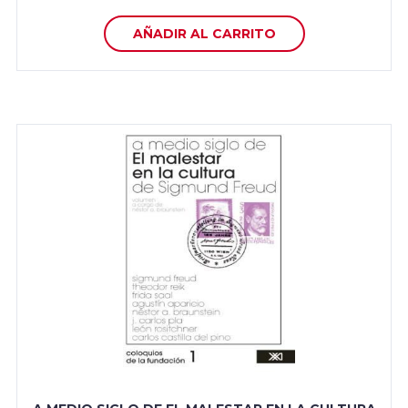
AÑADIR AL CARRITO