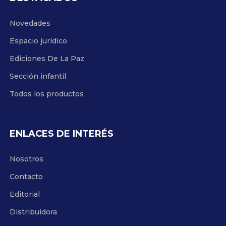
Novedades
Espacio jurídico
Ediciones De La Paz
Sección infantil
Todos los productos
ENLACES DE INTERÉS
Nosotros
Contacto
Editorial
Distribuidora