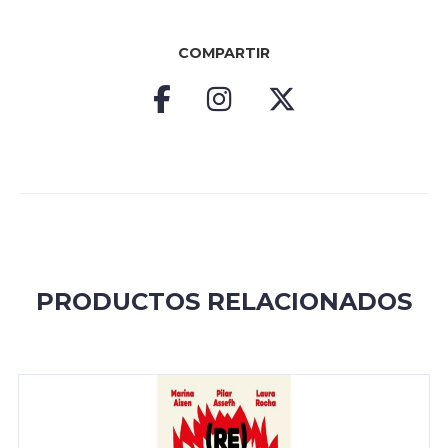
COMPARTIR
PRODUCTOS RELACIONADOS