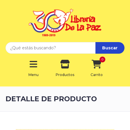
Buscar
0
Menu
Productos
Carrito
DETALLE DE PRODUCTO