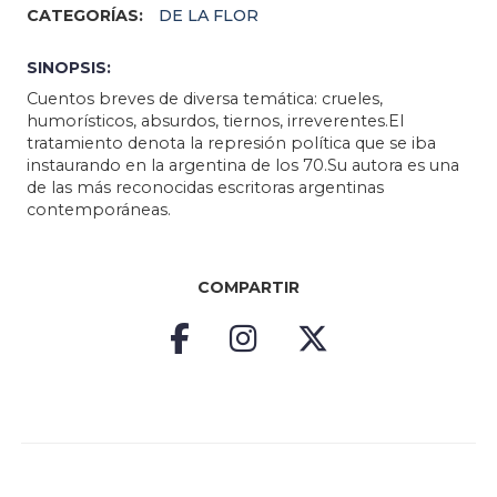
CATEGORÍAS:
DE LA FLOR
SINOPSIS:
Cuentos breves de diversa temática: crueles,
humorísticos, absurdos, tiernos, irreverentes.El
tratamiento denota la represión política que se iba
instaurando en la argentina de los 70.Su autora es una
de las más reconocidas escritoras argentinas
contemporáneas.
COMPARTIR