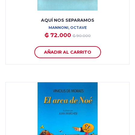
AQUÍ NOS SEPARAMOS
MANNONI, OCTAVE
₲ 72.000
₲ 90.000
AÑADIR AL CARRITO