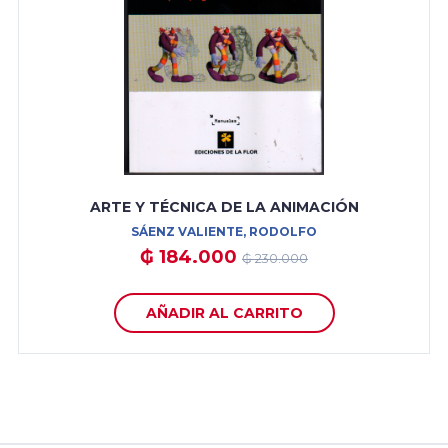
ARTE Y TÉCNICA DE LA ANIMACIÓN
SÁENZ VALIENTE, RODOLFO
₲ 184.000
₲ 230.000
AÑADIR AL CARRITO