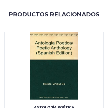
PRODUCTOS RELACIONADOS
ANTOLOGÍA POÉTICA