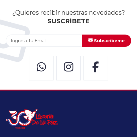
¿Quieres recibir nuestras novedades?
SUSCRÍBETE
Subscríbeme