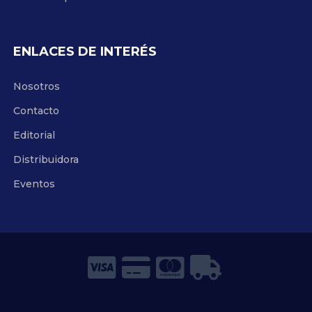
ENLACES DE INTERÉS
Nosotros
Contacto
Editorial
Distribuidora
Eventos