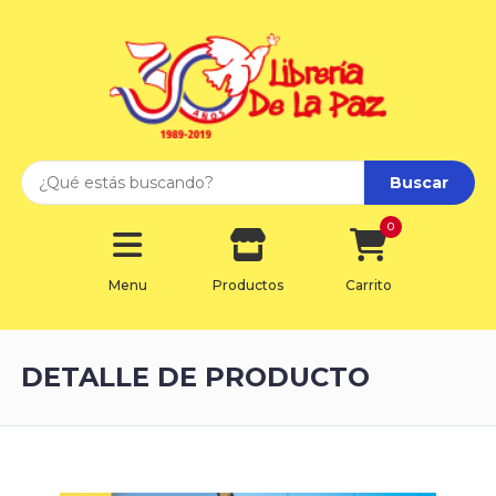
Buscar
0
Menu
Productos
Carrito
DETALLE DE PRODUCTO