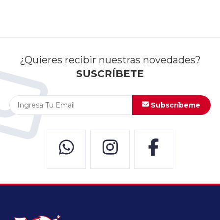
¿Quieres recibir nuestras novedades?
SUSCRÍBETE
Subscríbeme