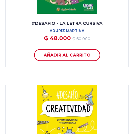
#DESAFIO - LA LETRA CURSIVA
ADURIZ MARTINA
₲ 48.000
₲ 60.000
AÑADIR AL CARRITO