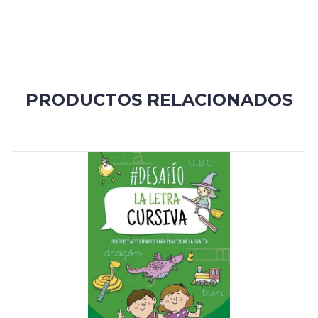
PRODUCTOS RELACIONADOS