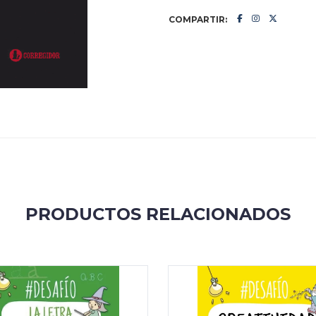
COMPARTIR:
PRODUCTOS RELACIONADOS