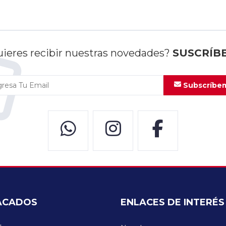
ieres recibir nuestras novedades?
SUSCRÍB
Subscríbe
ACADOS
ENLACES DE INTERÉS