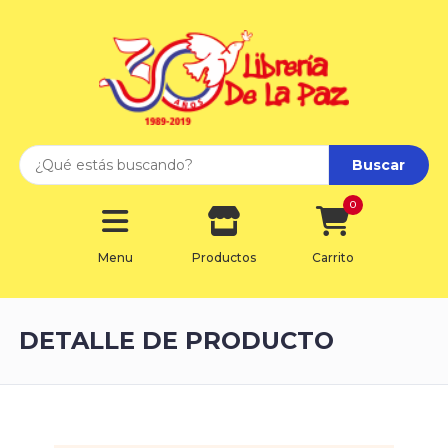
Buscar
0
Menu
Productos
Carrito
DETALLE DE PRODUCTO