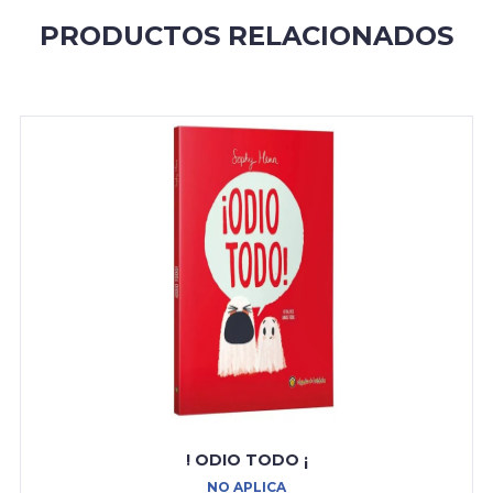
PRODUCTOS RELACIONADOS
! ODIO TODO ¡
NO APLICA