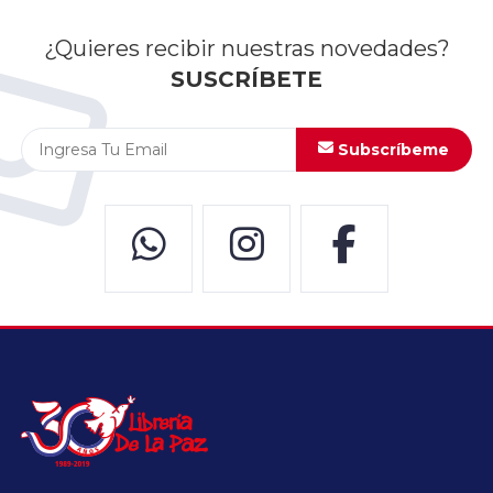
¿Quieres recibir nuestras novedades?
SUSCRÍBETE
Subscríbeme