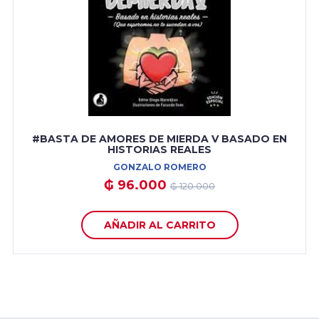
#BASTA DE AMORES DE MIERDA V BASADO EN
HISTORIAS REALES
GONZALO ROMERO
₲ 96.000
₲ 120.000
AÑADIR AL CARRITO