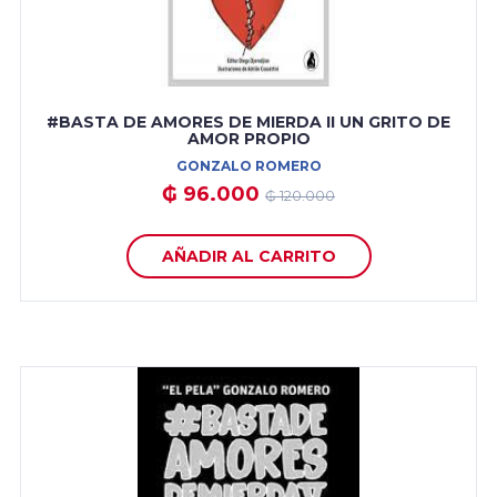
#BASTA DE AMORES DE MIERDA II UN GRITO DE
AMOR PROPIO
GONZALO ROMERO
₲ 96.000
₲ 120.000
AÑADIR AL CARRITO