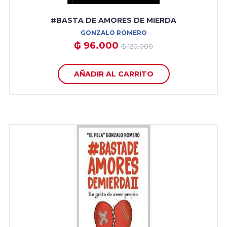
#BASTA DE AMORES DE MIERDA
GONZALO ROMERO
₲ 96.000
₲ 120.000
AÑADIR AL CARRITO