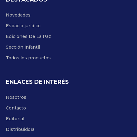
Novedades
Espacio jurídico
Ediciones De La Paz
Sección infantil
Todos los productos
ENLACES DE INTERÉS
Nosotros
Contacto
Editorial
Distribuidora