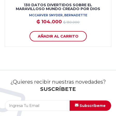
130 DATOS DIVERTIDOS SOBRE EL
MARAVILLOSO MUNDO CREADO POR DIOS
MCCARVER SNYDER, BERNADETTE
₲ 104.000
₲ 130.000
AÑADIR AL CARRITO
¿Quieres recibir nuestras novedades?
SUSCRÍBETE
Subscríbeme