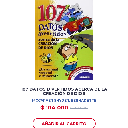
107 DATOS DIVERTIDOS ACERCA DE LA
CREACIÓN DE DIOS
MCCARVER SNYDER, BERNADETTE
₲ 104.000
₲ 130.000
AÑADIR AL CARRITO