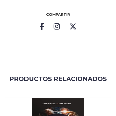
COMPARTIR
PRODUCTOS RELACIONADOS