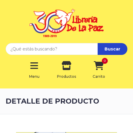
Buscar
0
Menu
Productos
Carrito
DETALLE DE PRODUCTO