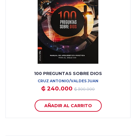
100 PREGUNTAS SOBRE DIOS
CRUZ ANTONIO/VALDES JUAN
₲ 240.000
₲ 300.000
AÑADIR AL CARRITO