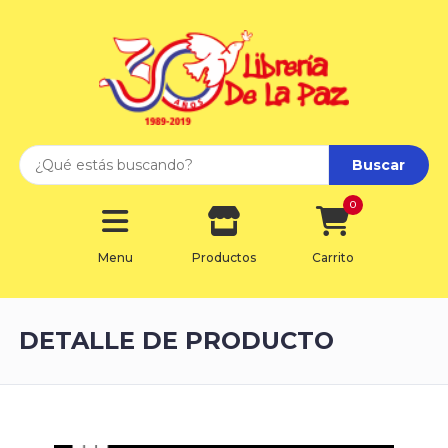
Buscar
0
Menu
Productos
Carrito
DETALLE DE PRODUCTO