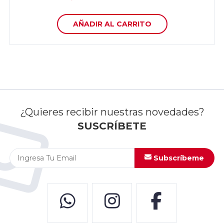
AÑADIR AL CARRITO
¿Quieres recibir nuestras novedades?
SUSCRÍBETE
Subscríbeme