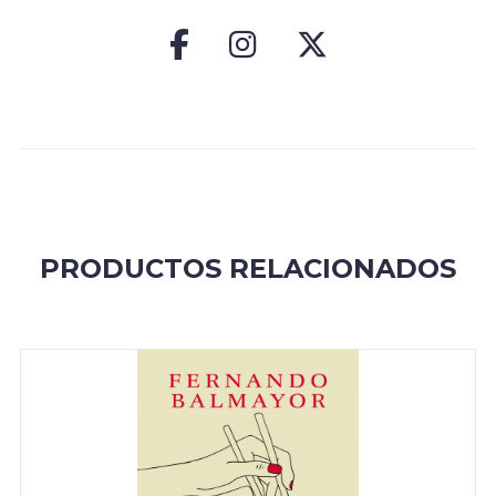
PRODUCTOS RELACIONADOS