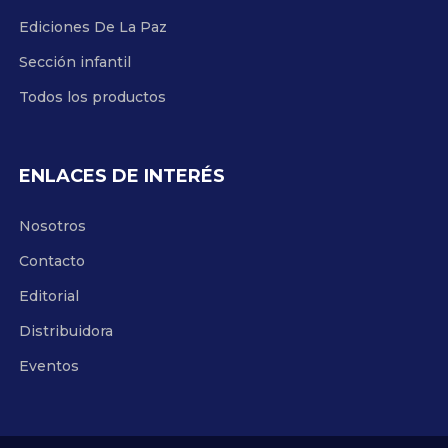
Ediciones De La Paz
Sección infantil
Todos los productos
ENLACES DE INTERÉS
Nosotros
Contacto
Editorial
Distribuidora
Eventos