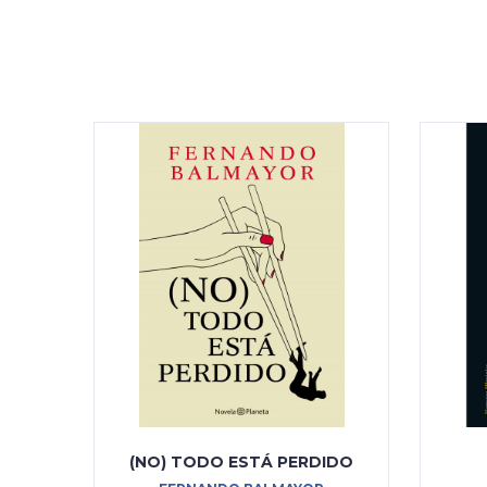
(NO) TODO ESTÁ PERDIDO