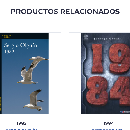
PRODUCTOS RELACIONADOS
1982
1984