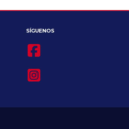
SÍGUENOS