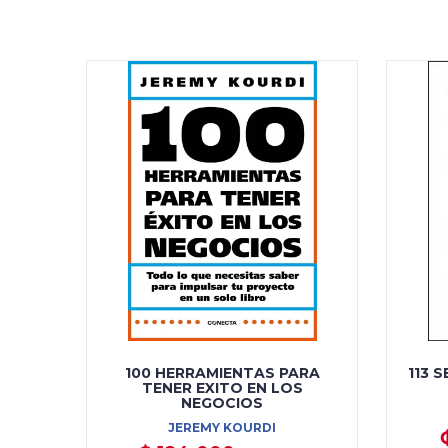
100 HERRAMIENTAS PARA
113 
TENER EXITO EN LOS
NEGOCIOS
JEREMY KOURDI