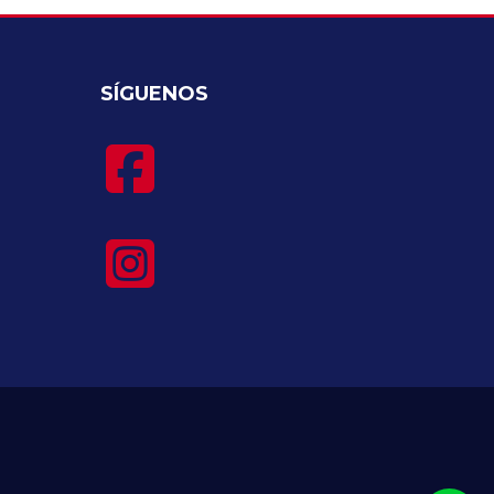
SÍGUENOS