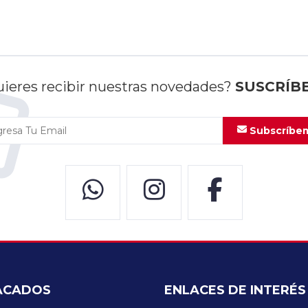
ieres recibir nuestras novedades?
SUSCRÍB
Subscríbe
ACADOS
ENLACES DE INTERÉS