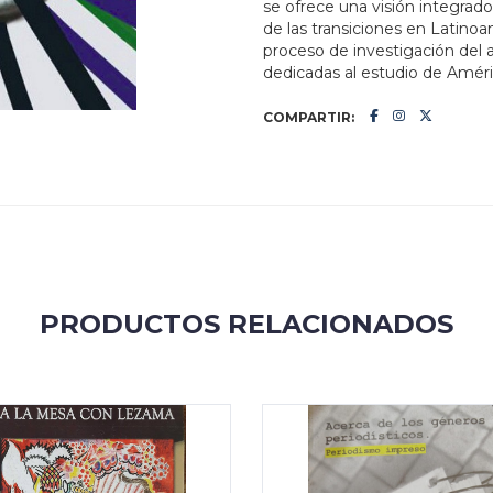
se ofrece una visión integrador
de las transiciones en Latinoa
proceso de investigación del 
dedicadas al estudio de Améri
COMPARTIR:
PRODUCTOS RELACIONADOS