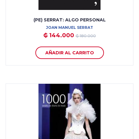
(PE) SERRAT: ALGO PERSONAL
JOAN MANUEL SERRAT
₲ 144.000
₲ 180.000
AÑADIR AL CARRITO