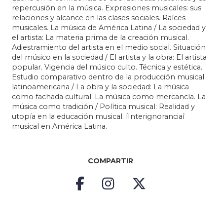
repercusión en la música. Expresiones musicales: sus
relaciones y alcance en las clases sociales. Raíces
musicales. La música de América Latina / La sociedad y
el artista: La materia prima de la creación musical.
Adiestramiento del artista en el medio social. Situación
del músico en la sociedad / El artista y la obra: El artista
popular. Vigencia del músico culto. Técnica y estética.
Estudio comparativo dentro de la producción musical
latinoamericana / La obra y la sociedad: La música
como fachada cultural. La música como mercancía. La
música como tradición / Política musical: Realidad y
utopía en la educación musical. íInterignoranciaî
musical en América Latina.
COMPARTIR