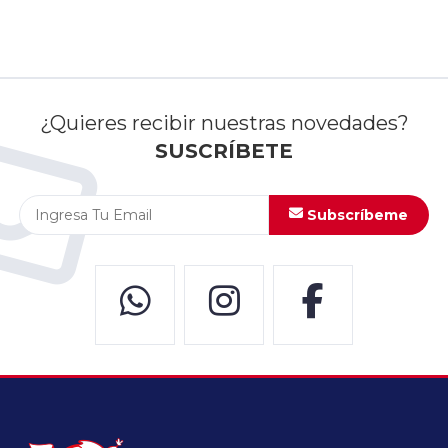
¿Quieres recibir nuestras novedades?
SUSCRÍBETE
Subscríbeme