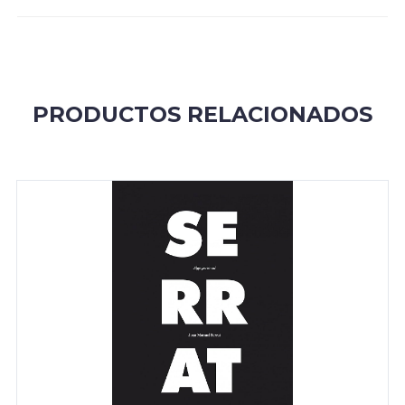
PRODUCTOS RELACIONADOS