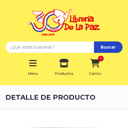
Buscar
0
Menu
Productos
Carrito
DETALLE DE PRODUCTO