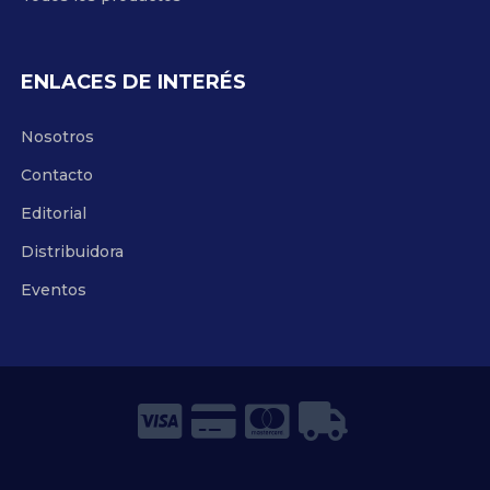
ENLACES DE INTERÉS
Nosotros
Contacto
Editorial
Distribuidora
Eventos