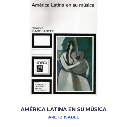
AMÉRICA LATINA EN SU MÚSICA
ARETZ ISABEL