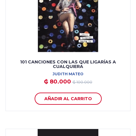
101 CANCIONES CON LAS QUE LIGARÍAS A
CUALQUIERA
JUDITH MATEO
₲ 80.000
₲ 100.000
AÑADIR AL CARRITO