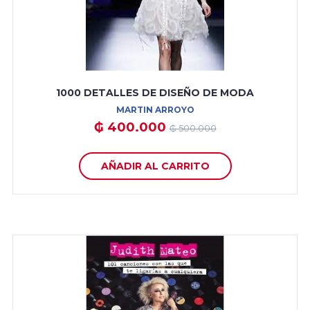
1000 DETALLES DE DISEÑO DE MODA
MARTIN ARROYO
₲ 400.000
₲ 500.000
AÑADIR AL CARRITO