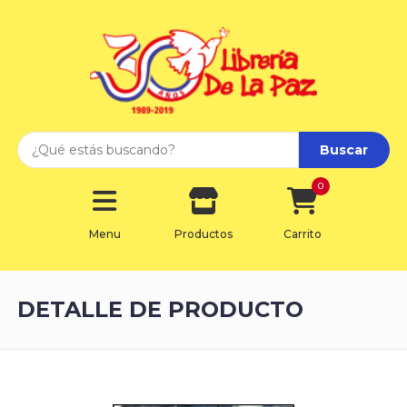
Buscar
0
Menu
Productos
Carrito
DETALLE DE PRODUCTO