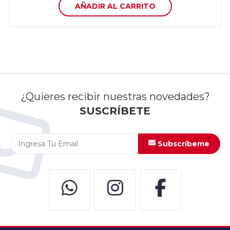
AÑADIR AL CARRITO
¿Quieres recibir nuestras novedades?
SUSCRÍBETE
Subscríbeme