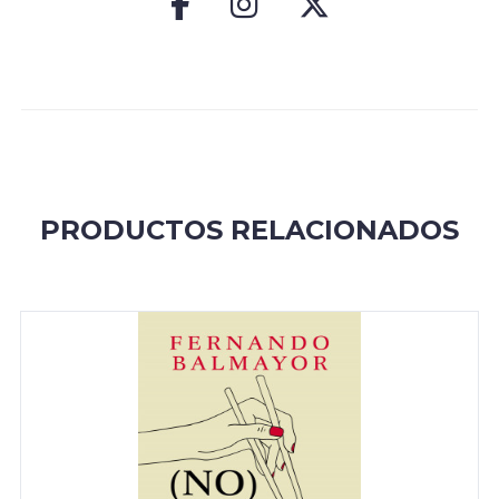
PRODUCTOS RELACIONADOS